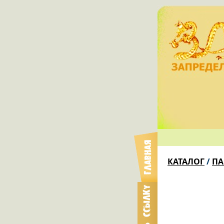
КАТАЛОГ
/
ПА