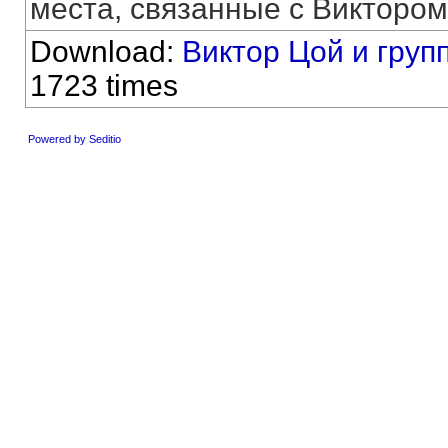
места, связанные с Виктором,
Download:
Виктор Цой и гру
1723 times
Powered by Seditio