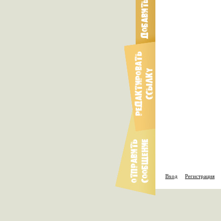
Вход
Регистрация