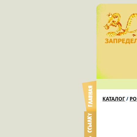
КАТАЛОГ
/
РО