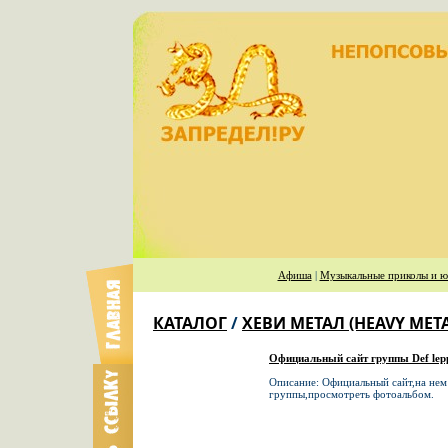
Афиша
|
Музыкальные приколы и ю
КАТАЛОГ
/
ХЕВИ МЕТАЛ (HEAVY META
Официальный сайт группы Def lep
Описание: Официальный сайт,на нем
группы,просмотреть фотоальбом.