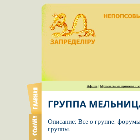
Афиша
|
Музыкальные приколы и ю
ГРУППА МЕЛЬНИЦ
Описание: Все о группе: форумы
группы.