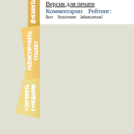
Версия для печати
Комментарии: Рейтинг:
Вход
Регистрация
Забыли пароль?