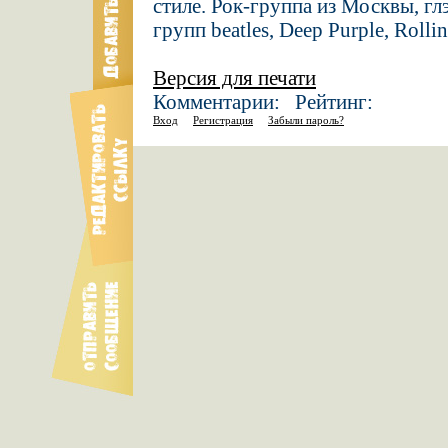
стиле. Рок-группа из Москвы, гл
групп beatles, Deep Purple, Rolli
Версия для печати
Комментарии: Рейтинг:
Вход
Регистрация
Забыли пароль?